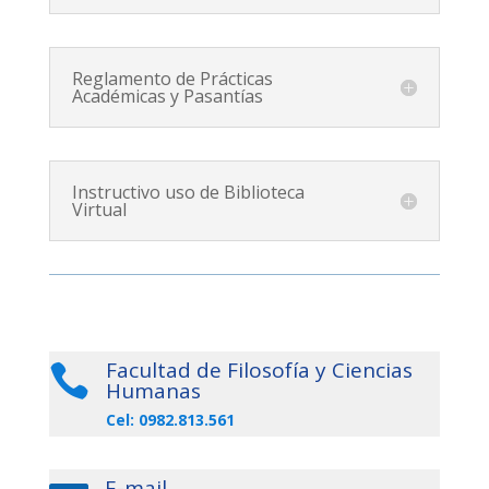
Reglamento de Prácticas
Académicas y Pasantías
Instructivo uso de Biblioteca
Virtual
Facultad de Filosofía y Ciencias

Humanas
Cel: 0982.813.561
E-mail