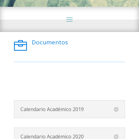
Documentos

Calendario Académico 2019
Calendario Académico 2020