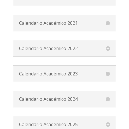
Calendario Académico 2021
Calendario Académico 2022
Calendario Académico 2023
Calendario Académico 2024
Calendario Académico 2025