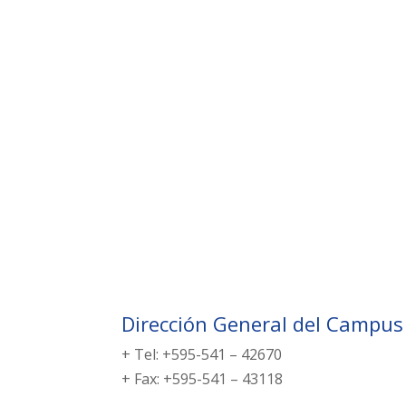
Dirección General del Campus
+ Tel: +595-541 – 42670
+ Fax: +595-541 – 43118