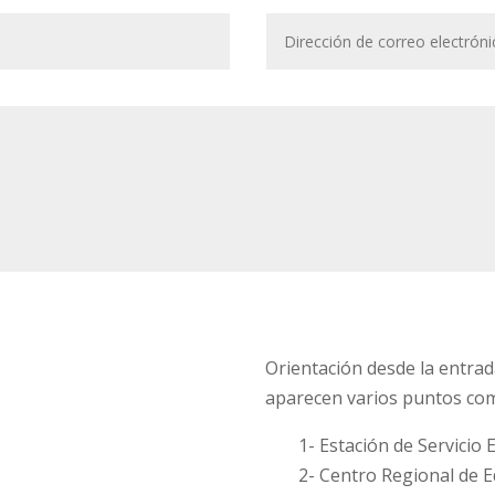
Orientación desde la entrada
aparecen varios puntos com
1- Estación de Servicio 
2- Centro Regional de E