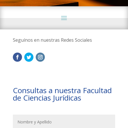
Seguínos en nuestras Redes Sociales
Consultas a nuestra Facultad
de Ciencias Jurídicas