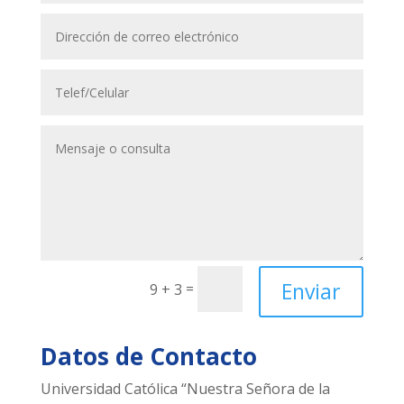
Enviar
=
9 + 3
Datos de Contacto
Universidad Católica “Nuestra Señora de la