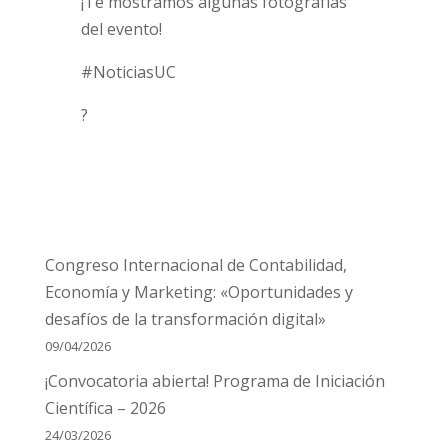
¡Te mostramos algunas fotografías
del evento!
#NoticiasUC
?
Congreso Internacional de Contabilidad,
Economía y Marketing: «Oportunidades y
desafíos de la transformación digital»
09/04/2026
¡Convocatoria abierta! Programa de Iniciación
Científica – 2026
24/03/2026