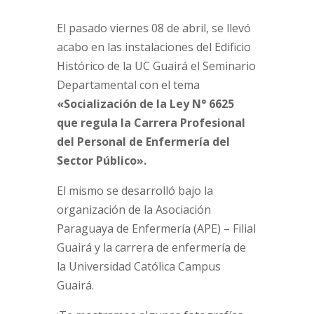
El pasado viernes 08 de abril, se llevó
acabo en las instalaciones del Edificio
Histórico de la UC Guairá el Seminario
Departamental con el tema
«Socialización de la Ley N° 6625
que regula la Carrera Profesional
del Personal de Enfermería del
Sector Público».
El mismo se desarrolló bajo la
organización de la Asociación
Paraguaya de Enfermería (APE) – Filial
Guairá y la carrera de enfermería de
la Universidad Católica Campus
Guairá.