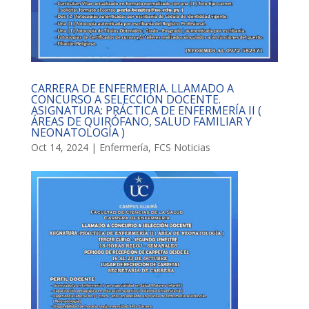
CARRERA DE ENFERMERIA. LLAMADO A
CONCURSO A SELECCIÓN DOCENTE.
ASIGNATURA: PRÁCTICA DE ENFERMERÍA II (
ÁREAS DE QUIRÓFANO, SALUD FAMILIAR Y
NEONATOLOGÍA )
Oct 14, 2024
|
Enfermería
,
FCS Noticias