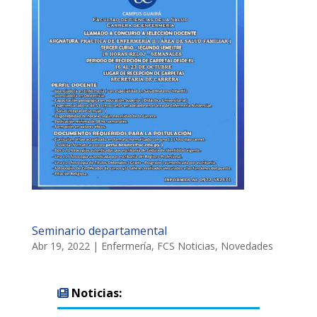
Seminario departamental
Abr 19, 2022
|
Enfermería
,
FCS Noticias
,
Novedades
Noticias: