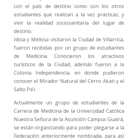
con el país de destino como con los otros
estudiantes que realizan a la vez prácticas, y
vivir la realidad sociosanitaria del lugar de
destino.
Idoia y Melissa visitaron la Ciudad de Villarrica,
fueron recibidas por un grupo de estudiantes
de Medicina. Conocieron los atractivos
turísticos de la Ciudad, además fueron a la
Colonia Independencia, en donde pudieron
conocer el Mirador Natural del Cerro Akati y el
Salto Pa’i.
Actualmente un grupo de estudiantes de la
Carrera de Medicina de la Universidad Católica
Nuestra Señora de la Asunción Campus Guairá,
se están organizando para poder plegarse a la
Federación anteriormente nombrada, para así