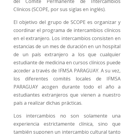
del Comité Permanente de Intercambios
Clínicos (SCOPE, por sus siglas en inglés).
El objetivo del grupo de SCOPE es organizar y
coordinar el programa de intercambios clínicos
en el extranjero. Los intercambios consisten en
estancias de un mes de duración en un hospital
de un país extranjero a los que cualquier
estudiante de medicina en cursos clínicos puede
acceder a través de IFMSA PARAGUAY. A su vez,
los diferentes comités locales de IFMSA
PARAGUAY acogen durante todo el año a
estudiantes extranjeros que vienen a nuestro
país a realizar dichas prácticas.
Los intercambios no son solamente una
experiencia estrictamente clínica, sino que
también suponen un intercambio cultural tanto