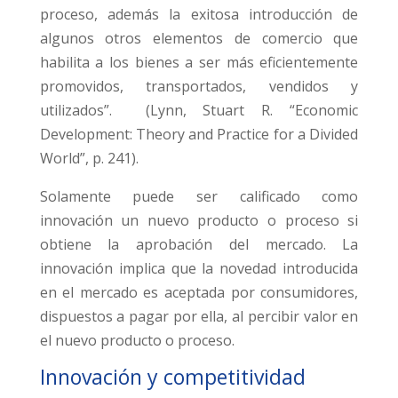
proceso, además la exitosa introducción de
algunos otros elementos de comercio que
habilita a los bienes a ser más eficientemente
promovidos, transportados, vendidos y
utilizados”. (Lynn, Stuart R. “Economic
Development: Theory and Practice for a Divided
World”, p. 241).
Solamente puede ser calificado como
innovación un nuevo producto o proceso si
obtiene la aprobación del mercado. La
innovación implica que la novedad introducida
en el mercado es aceptada por consumidores,
dispuestos a pagar por ella, al percibir valor en
el nuevo producto o proceso.
Innovación y competitividad