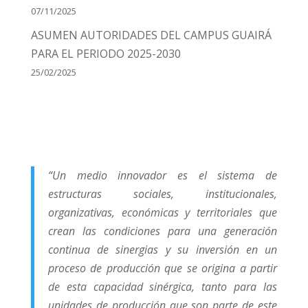
07/11/2025
ASUMEN AUTORIDADES DEL CAMPUS GUAIRÁ
PARA EL PERIODO 2025-2030
25/02/2025
“Un medio innovador es el sistema de
estructuras sociales, institucionales,
organizativas, económicas y territoriales que
crean las condiciones para una generación
continua de sinergias y su inversión en un
proceso de producción que se origina a partir
de esta capacidad sinérgica, tanto para las
unidades de producción que son parte de este