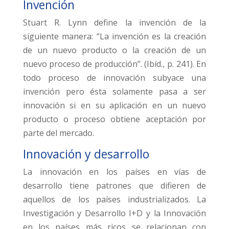
Invención
Stuart R. Lynn define la invención de la
siguiente manera: “La invención es la creación
de un nuevo producto o la creación de un
nuevo proceso de producción”. (Ibíd., p. 241). En
todo proceso de innovación subyace una
invención pero ésta solamente pasa a ser
innovación si en su aplicación en un nuevo
producto o proceso obtiene aceptación por
parte del mercado.
Innovación y desarrollo
La innovación en los países en vías de
desarrollo tiene patrones que difieren de
aquellos de los países industrializados. La
Investigación y Desarrollo I+D y la Innovación
en los países más ricos se relacionan con