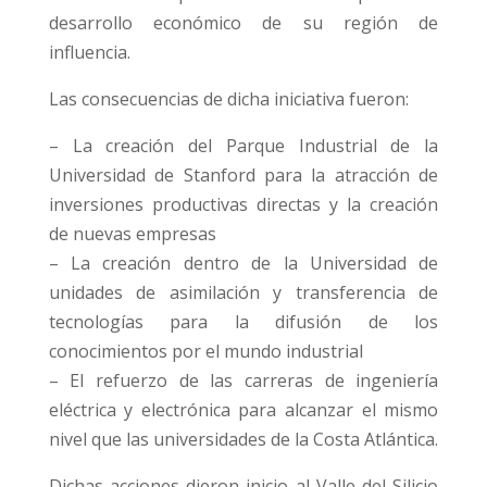
desarrollo económico de su región de
influencia.
Las consecuencias de dicha iniciativa fueron:
– La creación del Parque Industrial de la
Universidad de Stanford para la atracción de
inversiones productivas directas y la creación
de nuevas empresas
– La creación dentro de la Universidad de
unidades de asimilación y transferencia de
tecnologías para la difusión de los
conocimientos por el mundo industrial
– El refuerzo de las carreras de ingeniería
eléctrica y electrónica para alcanzar el mismo
nivel que las universidades de la Costa Atlántica.
Dichas acciones dieron inicio al Valle del Silicio