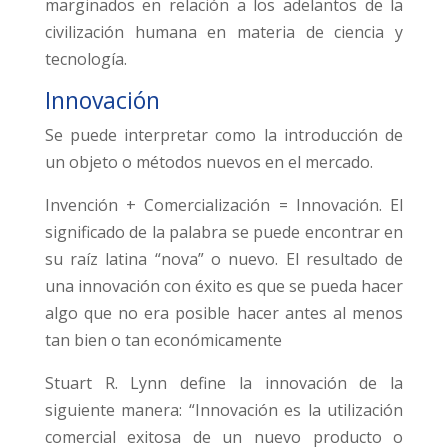
marginados en relación a los adelantos de la
civilización humana en materia de ciencia y
tecnología.
Innovación
Se puede interpretar como la introducción de
un objeto o métodos nuevos en el mercado.
Invención + Comercialización = Innovación. El
significado de la palabra se puede encontrar en
su raíz latina “nova” o nuevo. El resultado de
una innovación con éxito es que se pueda hacer
algo que no era posible hacer antes al menos
tan bien o tan económicamente
Stuart R. Lynn define la innovación de la
siguiente manera: “Innovación es la utilización
comercial exitosa de un nuevo producto o