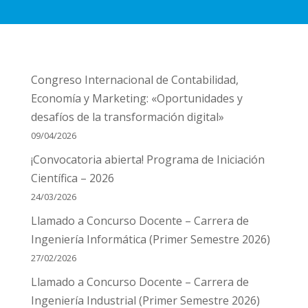
Congreso Internacional de Contabilidad,
Economía y Marketing: «Oportunidades y
desafíos de la transformación digital»
09/04/2026
¡Convocatoria abierta! Programa de Iniciación
Científica – 2026
24/03/2026
Llamado a Concurso Docente – Carrera de
Ingeniería Informática (Primer Semestre 2026)
27/02/2026
Llamado a Concurso Docente – Carrera de
Ingeniería Industrial (Primer Semestre 2026)