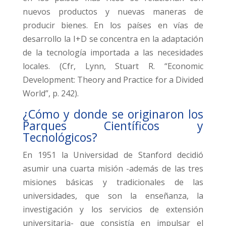
nuevos productos y nuevas maneras de
producir bienes. En los países en vías de
desarrollo la I+D se concentra en la adaptación
de la tecnología importada a las necesidades
locales. (Cfr, Lynn, Stuart R. “Economic
Development: Theory and Practice for a Divided
World”, p. 242).
¿Cómo y donde se originaron los
Parques Científicos y
Tecnológicos?
En 1951 la Universidad de Stanford decidió
asumir una cuarta misión -además de las tres
misiones básicas y tradicionales de las
universidades, que son la enseñanza, la
investigación y los servicios de extensión
universitaria- que consistía en impulsar el