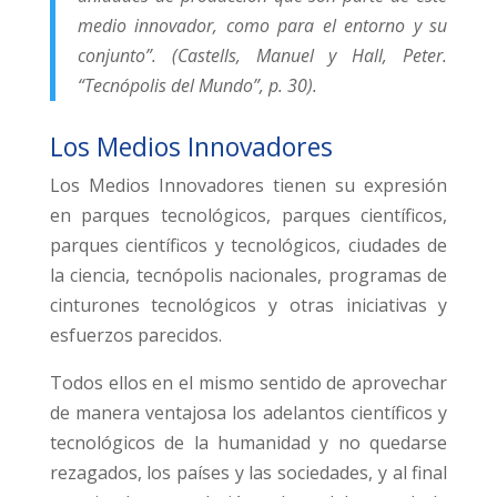
medio innovador, como para el entorno y su
conjunto”. (Castells, Manuel y Hall, Peter.
“Tecnópolis del Mundo”, p. 30).
Los Medios Innovadores
Los Medios Innovadores tienen su expresión
en parques tecnológicos, parques científicos,
parques científicos y tecnológicos, ciudades de
la ciencia, tecnópolis nacionales, programas de
cinturones tecnológicos y otras iniciativas y
esfuerzos parecidos.
Todos ellos en el mismo sentido de aprovechar
de manera ventajosa los adelantos científicos y
tecnológicos de la humanidad y no quedarse
rezagados, los países y las sociedades, y al final