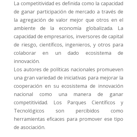
La competitividad es definida como la capacidad
de ganar participación de mercado a través de
la agregación de valor mejor que otros en el
ambiente de la economía globalizada. La
capacidad de empresarios, inversores de capital
de riesgo, científicos, ingenieros, y otros para
colaborar en un dado ecosistema de
innovación.
Los autores de políticas nacionales promueven
una gran variedad de iniciativas para mejorar la
cooperación en su ecosistema de innovación
nacional como una manera de ganar
competitividad. Los Parques Científicos y
Tecnológicos son percibidos como
herramientas eficaces para promover ese tipo
de asociación.