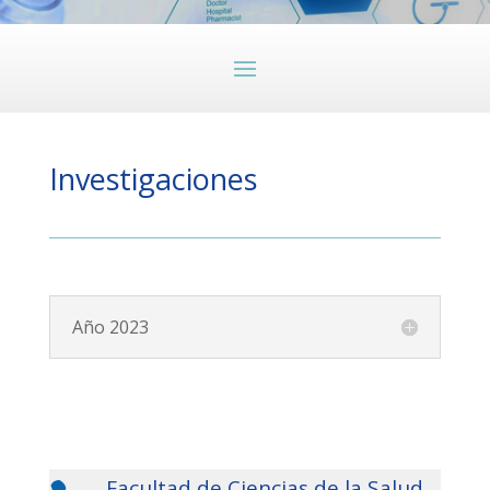
Investigaciones
Año 2023
Facultad de Ciencias de la Salud