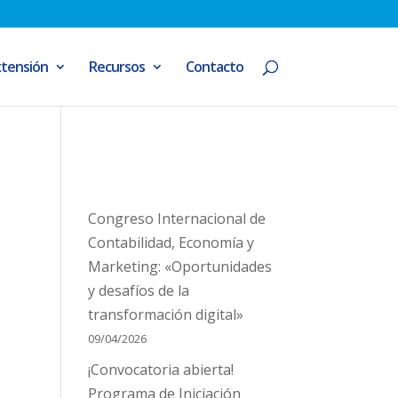
xtensión
Recursos
Contacto
Congreso Internacional de
Contabilidad, Economía y
Marketing: «Oportunidades
y desafíos de la
transformación digital»
09/04/2026
¡Convocatoria abierta!
Programa de Iniciación