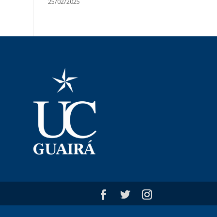
25/02/2025