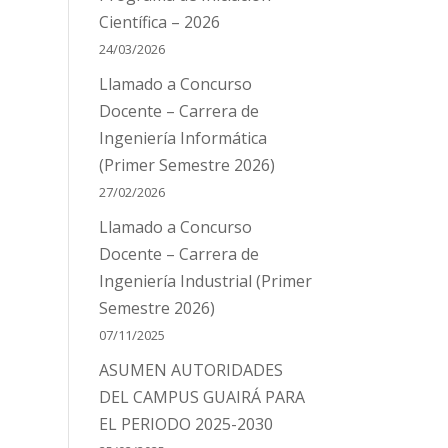
Científica – 2026
24/03/2026
Llamado a Concurso
Docente – Carrera de
Ingeniería Informática
(Primer Semestre 2026)
27/02/2026
Llamado a Concurso
Docente – Carrera de
Ingeniería Industrial (Primer
Semestre 2026)
07/11/2025
ASUMEN AUTORIDADES
DEL CAMPUS GUAIRÁ PARA
EL PERIODO 2025-2030