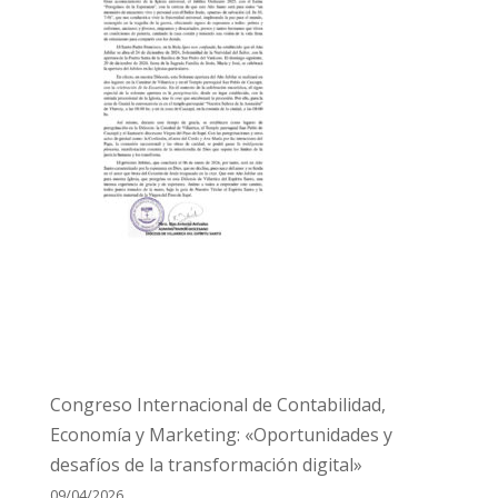
Congreso Internacional de Contabilidad,
Economía y Marketing: «Oportunidades y
desafíos de la transformación digital»
09/04/2026