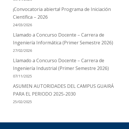
¡Convocatoria abierta! Programa de Iniciación
Científica – 2026
24/03/2026
Llamado a Concurso Docente – Carrera de
Ingeniería Informática (Primer Semestre 2026)
27/02/2026
Llamado a Concurso Docente – Carrera de
Ingeniería Industrial (Primer Semestre 2026)
07/11/2025
ASUMEN AUTORIDADES DEL CAMPUS GUAIRÁ
PARA EL PERIODO 2025-2030
25/02/2025