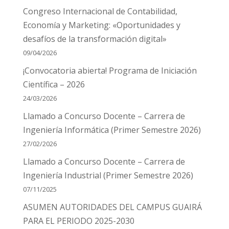
Congreso Internacional de Contabilidad,
Economía y Marketing: «Oportunidades y
desafíos de la transformación digital»
09/04/2026
¡Convocatoria abierta! Programa de Iniciación
Científica – 2026
24/03/2026
Llamado a Concurso Docente – Carrera de
Ingeniería Informática (Primer Semestre 2026)
27/02/2026
Llamado a Concurso Docente – Carrera de
Ingeniería Industrial (Primer Semestre 2026)
07/11/2025
ASUMEN AUTORIDADES DEL CAMPUS GUAIRÁ
PARA EL PERIODO 2025-2030