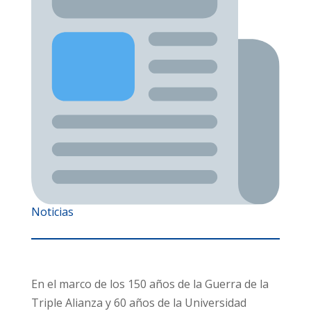
Noticias
En el marco de los 150 años de la Guerra de la
Triple Alianza y 60 años de la Universidad