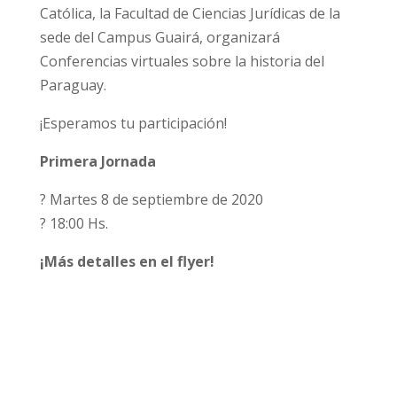
Católica, la Facultad de Ciencias Jurídicas de la
sede del Campus Guairá, organizará
Conferencias virtuales sobre la historia del
Paraguay.
¡Esperamos tu participación!
Primera Jornada
? Martes 8 de septiembre de 2020
? 18:00 Hs.
¡Más detalles en el flyer!