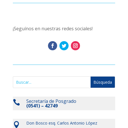
¡Seguínos en nuestras redes sociales!
Secretaría de Posgrado

(0541) – 42749
Don Bosco esq. Carlos Antonio López
